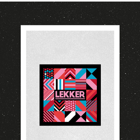
LEKKER RECORDS
2018