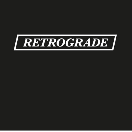
BRANDDESIGN RETROGRADE
2020