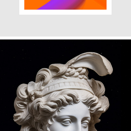
PEQUS MOTIVES
2022