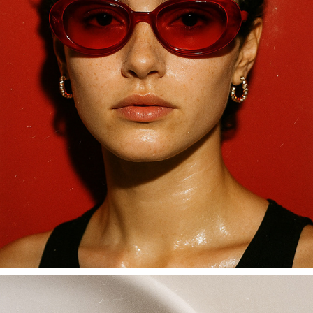
LUCENT SUNGLASSES
2025