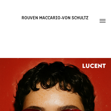
ROUVEN MACCARIO-VON SCHULTZ 