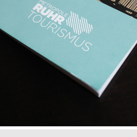
GESCHÄFTSBERICHT RUHR TOURISMUS
2024