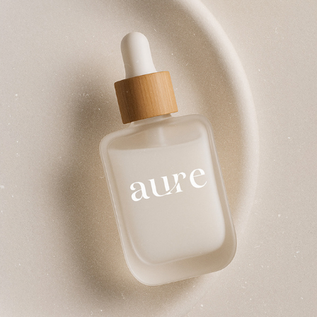
BEAUTYCARE BRAND AURE
2025