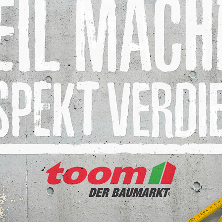
TOOM BAUMARKT
2014