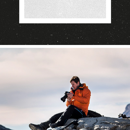
ALLIANZ