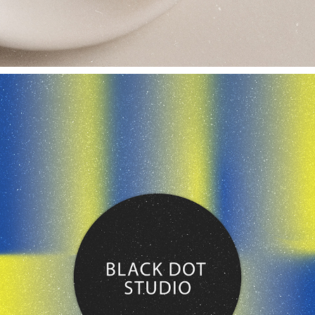
BLACK DOT STUDIO CI
2025