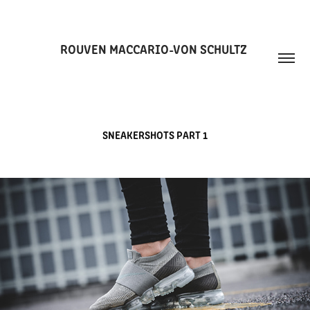
ROUVEN MACCARIO-VON SCHULTZ 
SNEAKERSHOTS PART 1